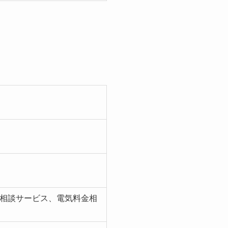
相談サービス、電気料金相