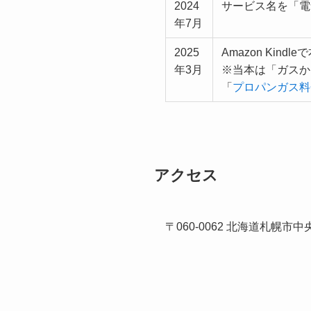
2024
サービス名を「電
年7月
2025
Amazon Kindl
年3月
※当本は「ガスか
「
プロパンガス料
アクセス
〒060-0062 北海道札