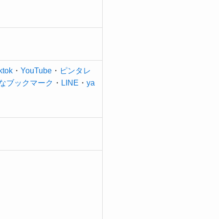
iktok
・
YouTube
・
ピンタレ
なブックマーク
・
LINE
・
ya