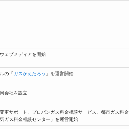
ウェブメディアを開始
ルの「
ガスかえたろう
」を運営開始
同会社を設立
変更サポート、プロパンガス料金相談サービス、都市ガス料金
気ガス料金相談センター」を運営開始