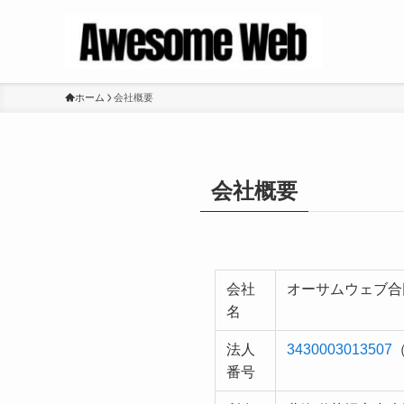
ホーム
会社概要
会社概要
会社
オーサムウェブ合
名
法人
3430003013507
番号