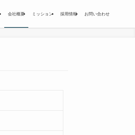
会社概要
ミッション
採用情報
お問い合わせ