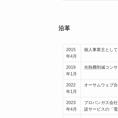
沿革
2015
個人事業主として
年4月
2019
光熱費削減コンサ
年1月
2022
オーサムウェブ合
年1月
2023
プロパンガス会社
年4月
談サービスの「電