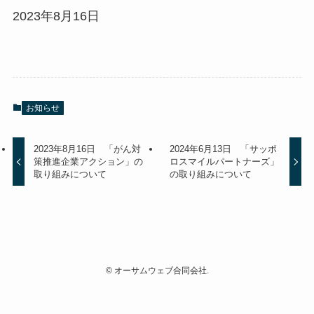
2023年8月16日
お知らせ
2023年8月16日 「がん対
2024年6月13日 「サッポ
策推進企業アクション」の
ロスマイルパートナーズ」
取り組みについて
の取り組みについて
©
オーサムウェブ合同会社.