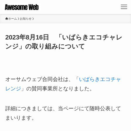
ホーム
お知らせ
2023年8月16日 「いばらきエコチャレ
ンジ」の取り組みについて
オーサムウェブ合同会社は、「
いばらきエコチャ
レンジ
」の賛同事業所となりました。
詳細につきましては、当ページにて随時公表して
まいります。